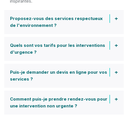
inspirantes.
Proposez-vous des services respectueux
de l'environnement ?
Quels sont vos tarifs pour les interventions
d'urgence ?
Puis-je demander un devis en ligne pour vos
services ?
Comment puis-je prendre rendez-vous pour
une intervention non urgente ?