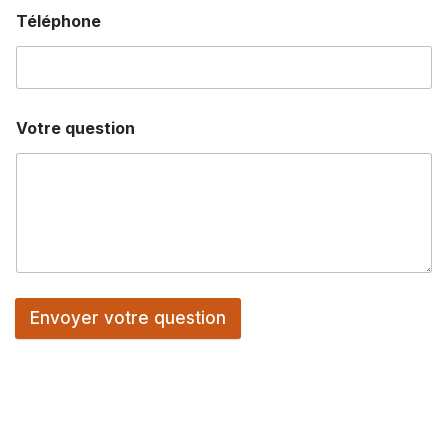
Téléphone
Votre question
Envoyer votre question