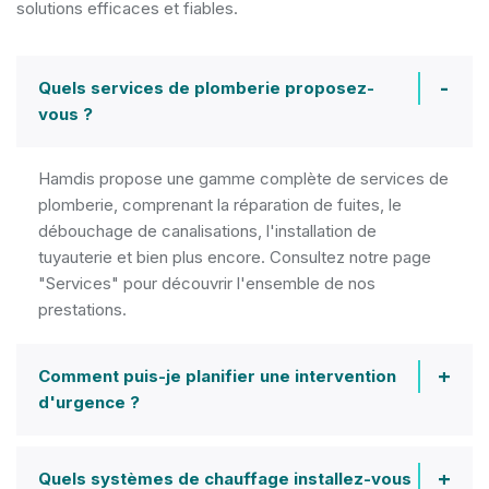
solutions efficaces et fiables.
Quels services de plomberie proposez-
vous ?
Hamdis propose une gamme complète de services de
plomberie, comprenant la réparation de fuites, le
débouchage de canalisations, l'installation de
tuyauterie et bien plus encore. Consultez notre page
"Services" pour découvrir l'ensemble de nos
prestations.
Comment puis-je planifier une intervention
d'urgence ?
Quels systèmes de chauffage installez-vous