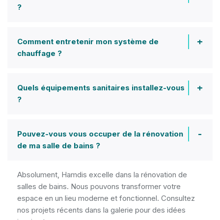
?
Comment entretenir mon système de
chauffage ?
Quels équipements sanitaires installez-vous
?
Pouvez-vous vous occuper de la rénovation
de ma salle de bains ?
Absolument, Hamdis excelle dans la rénovation de
salles de bains. Nous pouvons transformer votre
espace en un lieu moderne et fonctionnel. Consultez
nos projets récents dans la galerie pour des idées