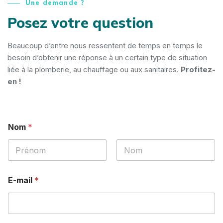
Une demande ?
Posez votre question
Beaucoup d’entre nous ressentent de temps en temps le
besoin d’obtenir une réponse à un certain type de situation
liée à la plomberie, au chauffage ou aux sanitaires.
Profitez-
en !
Nom
*
E-mail
*