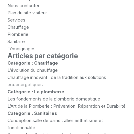
Nous contacter
Plan du site visiteur
Services
Chauffage
Plomberie
Sanitaire
Témoignages
Articles par catégorie
Catégorie :
Chauffage
L’évolution du chauffage
Chauffage innovant : de la tradition aux solutions
écoénergétiques
Catégorie :
La plomberie
Les fondements de la plomberie domestique
L’Art de la Plomberie : Prévention, Réparation et Durabilité
Catégorie :
Sanitaires
Conception salle de bains : allier ésthétisme et
fonctionnalité