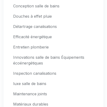
Conception salle de bains
Douches à effet pluie
Détartrage canalisations
Efficacité énergétique
Entretien plomberie
Innovations salle de bains Équipements
écoénergétiques
Inspection canalisations
luxe salle de bains
Maintenance joints
Matériaux durables