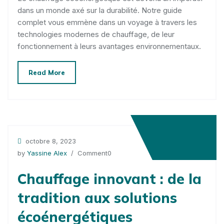
dans un monde axé sur la durabilité. Notre guide
complet vous emmène dans un voyage à travers les
technologies modernes de chauffage, de leur
fonctionnement à leurs avantages environnementaux.
Read More
octobre 8, 2023
by
Yassine Alex
/ Comment0
Chauffage innovant : de la
tradition aux solutions
écoénergétiques