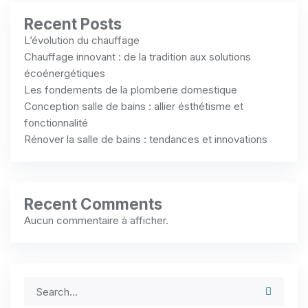
Recent Posts
L’évolution du chauffage
Chauffage innovant : de la tradition aux solutions
écoénergétiques
Les fondements de la plomberie domestique
Conception salle de bains : allier ésthétisme et
fonctionnalité
Rénover la salle de bains : tendances et innovations
Recent Comments
Aucun commentaire à afficher.