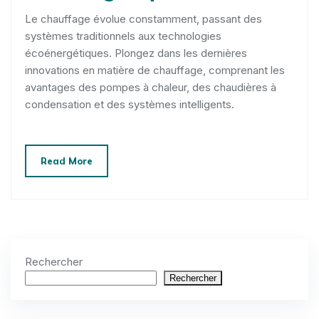
Le chauffage évolue constamment, passant des
systèmes traditionnels aux technologies
écoénergétiques. Plongez dans les dernières
innovations en matière de chauffage, comprenant les
avantages des pompes à chaleur, des chaudières à
condensation et des systèmes intelligents.
Read More
Rechercher
Rechercher