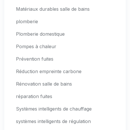
Matériaux durables salle de bains
plomberie
Plomberie domestique
Pompes à chaleur
Prévention fuites
Réduction empreinte carbone
Rénovation salle de bains
réparation fuites
Systèmes intelligents de chauffage
systèmes intelligents de régulation