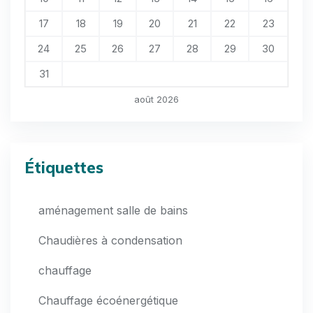
17
18
19
20
21
22
23
24
25
26
27
28
29
30
31
août 2026
Étiquettes
aménagement salle de bains
Chaudières à condensation
chauffage
Chauffage écoénergétique