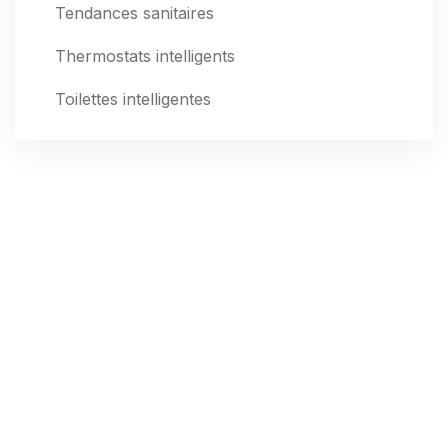
Tendances sanitaires
Thermostats intelligents
Toilettes intelligentes
Bureau