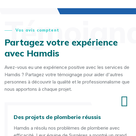
Témoign
Vos avis comptent
Partagez votre expérience
avec Hamdis
Avez-vous eu une expérience positive avec les services de
Hamdis ? Partagez votre témoignage pour aider d'autres
personnes à découvrir la qualité et le professionnalisme que
nous apportons à chaque projet.
Des projets de plomberie réussis
Hamdis a résolu nos problèmes de plomberie avec
efficacité. Leur équipe de Surgères a montré un grand