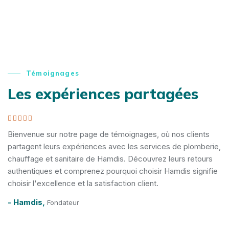
Témoignages
Les expériences partagées
Bienvenue sur notre page de témoignages, où nos clients
partagent leurs expériences avec les services de plomberie,
chauffage et sanitaire de Hamdis. Découvrez leurs retours
authentiques et comprenez pourquoi choisir Hamdis signifie
choisir l'excellence et la satisfaction client.
- Hamdis,
Fondateur