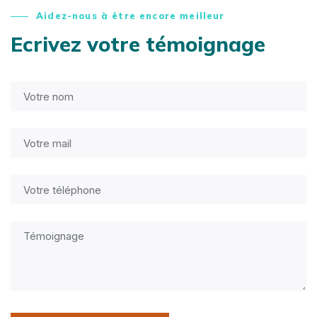
Aidez-nous à être encore meilleur
Ecrivez votre témoignage