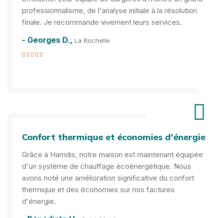
professionnalisme, de l'analyse initiale à la résolution
finale. Je recommande vivement leurs services.
- Georges D.,
La Rochelle
Confort thermique et économies d'énergie
Grâce à Hamdis, notre maison est maintenant équipée
d'un système de chauffage écoénergétique. Nous
avons noté une amélioration significative du confort
thermique et des économies sur nos factures
d'énergie.