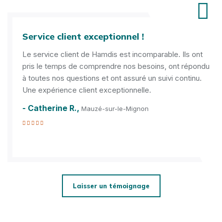
Service client exceptionnel !
Le service client de Hamdis est incomparable. Ils ont
pris le temps de comprendre nos besoins, ont répondu
à toutes nos questions et ont assuré un suivi continu.
Une expérience client exceptionnelle.
- Catherine R.,
Mauzé-sur-le-Mignon
Laisser un témoignage