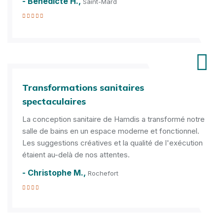
- Bénédicte H.,
Saint-Mard
Transformations sanitaires
spectaculaires
La conception sanitaire de Hamdis a transformé notre
salle de bains en un espace moderne et fonctionnel.
Les suggestions créatives et la qualité de l'exécution
étaient au-delà de nos attentes.
- Christophe M.,
Rochefort