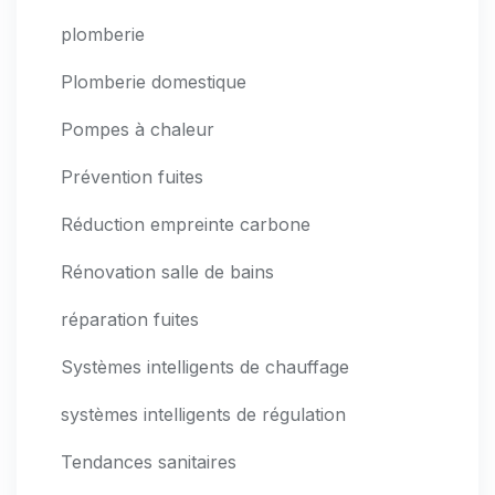
plomberie
Plomberie domestique
Pompes à chaleur
Prévention fuites
Réduction empreinte carbone
Rénovation salle de bains
réparation fuites
Systèmes intelligents de chauffage
systèmes intelligents de régulation
Tendances sanitaires