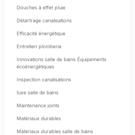
Douches à effet pluie
Détartrage canalisations
Efficacité énergétique
Entretien plomberie
Innovations salle de bains Équipements
écoénergétiques
Inspection canalisations
luxe salle de bains
Maintenance joints
Matériaux durables
Matériaux durables salle de bains