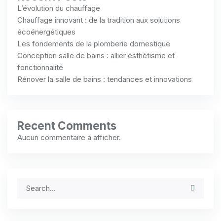
L’évolution du chauffage
Chauffage innovant : de la tradition aux solutions
écoénergétiques
Les fondements de la plomberie domestique
Conception salle de bains : allier ésthétisme et
fonctionnalité
Rénover la salle de bains : tendances et innovations
Recent Comments
Aucun commentaire à afficher.