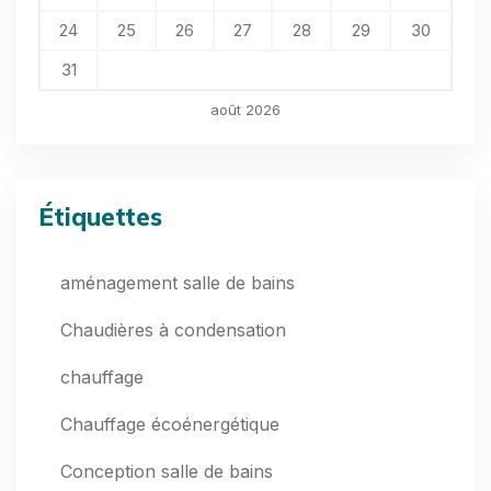
24
25
26
27
28
29
30
31
août 2026
Étiquettes
aménagement salle de bains
Chaudières à condensation
chauffage
Chauffage écoénergétique
Conception salle de bains