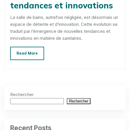
tendances et innovations
La salle de bains, autrefois négligée, est désormais un
espace de détente et d’innovation. Cette évolution se
traduit par l’émergence de nouvelles tendances et
innovations en matière de sanitaires.
Read More
Rechercher
Rechercher
Recent Posts