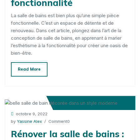
fonctionnalité
La salle de bains est bien plus qu’une simple pièce
fonctionnelle. C’est un espace de détente et de
renouveau. Dans cet article, plongez dans l’art de la
conception de salle de bains, en apprenant à marier
l’esthétisme à la fonctionnalité pour créer une oasis de
bien-être.
Read More
octobre 9, 2022
by
Yassine Alex
/ Comment0
Rénover la salle de bains :